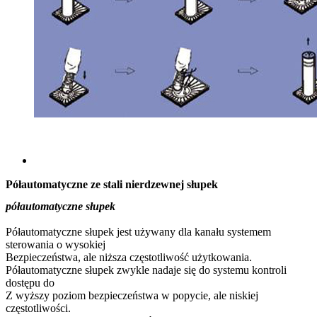
Półautomatyczne ze stali nierdzewnej słupek
półautomatyczne słupek
Półautomatyczne słupek jest używany dla kanału systemem
sterowania o wysokiej
Bezpieczeństwa, ale niższa częstotliwość użytkowania.
Półautomatyczne słupek zwykle nadaje się do systemu kontroli
dostępu do
Z wyższy poziom bezpieczeństwa w popycie, ale niskiej
częstotliwości.