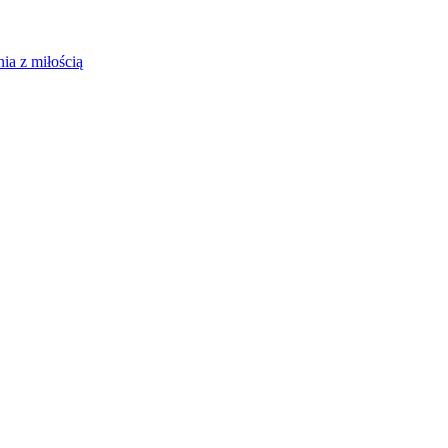
ia z miłością