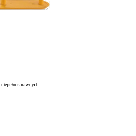
ób niepełnosprawnych