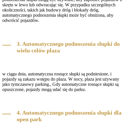
skrętu w lewo lub odwracając się. W przypadku szczególnych
okoliczności, takich jak budowy dróg i blokady dróg,
automatycznego podnoszenia słupki może być obniżona, aby
odwrócić pojazdów.
3. Automatycznego podnoszenia słupki do
wielu celów plaza
w ciągu dnia, automatyczna rosnące słupki są podniesione, i
pojazdy są zakazu wstępu do plaza. W nocy, plaza jest używany
jako tymczasowy parking., Gdy automatyczne rosnące słupki są
opuszczone, pojazdy mogą udać się do parku.
4. Automatycznego podnoszenia słupki dla
open park