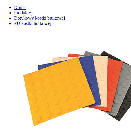
Domu
Produkty
Dotykowy kostki brukowej
PU kostki brukowej