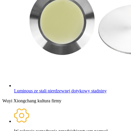
Luminous ze stali nierdzewnej dotykowy stadniny
Wuyi Xiongchang kultura firmy