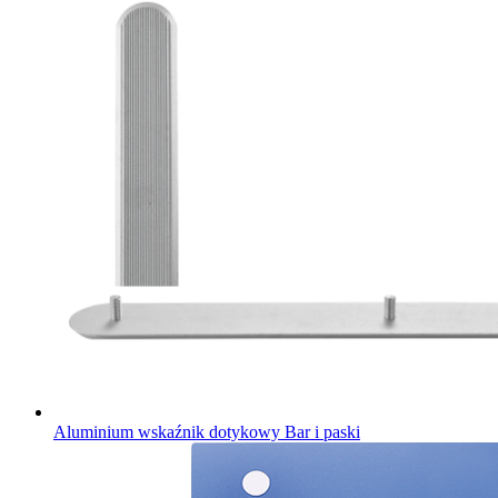
Aluminium wskaźnik dotykowy Bar i paski