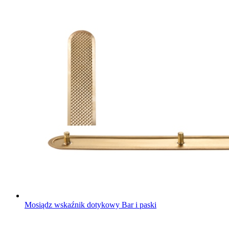
Mosiądz wskaźnik dotykowy Bar i paski