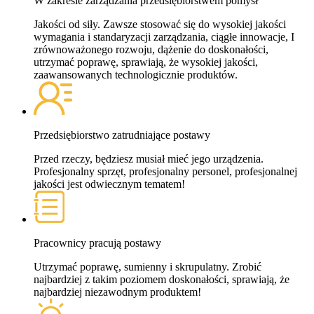
W zakresie zarządzania przedsiębiorstwem pomysł
Jakości od siły. Zawsze stosować się do wysokiej jakości
wymagania i standaryzacji zarządzania, ciągłe innowacje, I
zrównoważonego rozwoju, dążenie do doskonałości,
utrzymać poprawę, sprawiają, że wysokiej jakości,
zaawansowanych technologicznie produktów.
Przedsiębiorstwo zatrudniające postawy
Przed rzeczy, będziesz musiał mieć jego urządzenia.
Profesjonalny sprzęt, profesjonalny personel, profesjonalnej
jakości jest odwiecznym tematem!
Pracownicy pracują postawy
Utrzymać poprawę, sumienny i skrupulatny. Zrobić
najbardziej z takim poziomem doskonałości, sprawiają, że
najbardziej niezawodnym produktem!