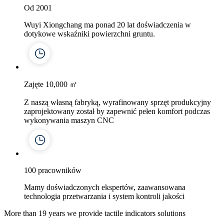
Od 2001
Wuyi Xiongchang ma ponad 20 lat doświadczenia w
dotykowe wskaźniki powierzchni gruntu.
Zajęte 10,000 ㎡
Z naszą własną fabryką, wyrafinowany sprzęt produkcyjny
zaprojektowany został by zapewnić pełen komfort podczas
wykonywania maszyn CNC
100 pracowników
Mamy doświadczonych ekspertów, zaawansowana
technologia przetwarzania i system kontroli jakości
More than 19 years we provide tactile indicators solutions