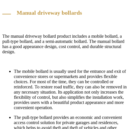
Manual driveway bollards
The manual driveway bollard product includes a mobile bollard, a
pull-type bollard, and a semi-automatic bollard. The manual bollard
has a good appearance design, cost control, and durable structural
design.
The mobile bollard is usually used for the entrance and exit of
convenience stores or supermarkets and provides flexible
choices. For most of the time, they can be controlled or
reinforced. To restore road traffic, they can also be removed in
any necessary situation. Its application not only increases the
flexibility of control, but also simplifies the installation work,
provides users with a beautiful product appearance and more
convenient operation.
The pull-type bollard provides an economic and convenient
access control solution for private garages and residences,
which helps to avoid theft and theft of vehicles and other