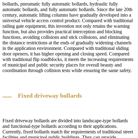
bollards, pneumatic fully automatic bollards, hydraulic fully
automatic bollards, and fully automatic bollards. Since the late 20th
century, automatic lifting columns have gradually developed into a
universal vehicle access control product. Compared with traditional
railing gate equipment, this invention not only retains the warning
function, but also provides practical interception and blocking
functions, avoiding collisions and stick collisions, and eliminating
the distance restrictions at the ends of gradually widening channels
in the application environment. Compared with traditional sliding
door openers, it has higher opening and closing speed. Compared
with traditional flip roadblocks, it meets the increasing requirements
of municipal and public security places for overall beauty and
coordination through collision tests while ensuring the same safety.
Fixed driveway bollards
Fixed driveway bollards are divided into landscape-type bollards
and functional-type bollards according to their applications.
Currently, fixed bollards match the requirements of traditional street
facilities and municipal public buildings. They can provide