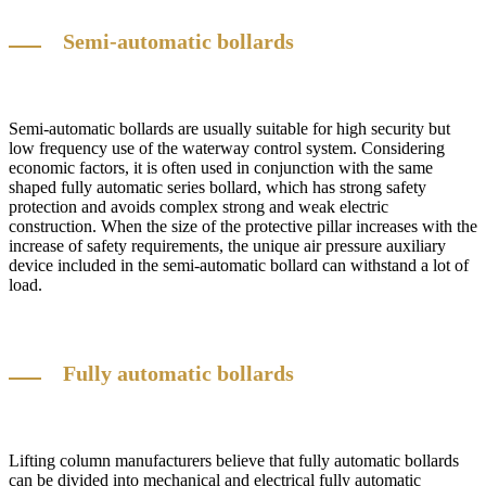
Semi-automatic bollards
Semi-automatic bollards are usually suitable for high security but
low frequency use of the waterway control system. Considering
economic factors, it is often used in conjunction with the same
shaped fully automatic series bollard, which has strong safety
protection and avoids complex strong and weak electric
construction. When the size of the protective pillar increases with the
increase of safety requirements, the unique air pressure auxiliary
device included in the semi-automatic bollard can withstand a lot of
load.
Fully automatic bollards
Lifting column manufacturers believe that fully automatic bollards
can be divided into mechanical and electrical fully automatic