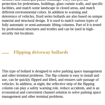
protection for pedestrians, buildings, glass curtain walls, and specific
facilities, and match some landscape in closed areas, and match
different environmental colors. In addition to warning and
deterrence of vehicles, fixed series bollards are also based on unique
material and structural design. It is used to match various types of
fully automatic or semi-automatic lifting columns. Part of it is tested
by professional structures and textiles and can be used in high-
security riot locations.
Flipping driveway bollards
This type of bollard is designed to solve parking space management
and other terminal problems. The flip column is easy to install and
use, can be quickly flipped and lifted, and ensures safe passage of
vehicles. In addition, at night, the reflective strip of the flipping
column can play a safety warning role, reduce accidents, and is an
economical and convenient channel solution to solve parking space
management and other terminal problems.