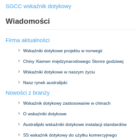
SGCC wskaźnik dotykowy
Wiadomości
Firma aktualności
Wskaźniki dotykowe projektu w norwegii
Chiny Xiamen międzynarodowego Stonre godziwej
Wskaźniki dotykowe w naszym życiu
Nasz rynek australijski
Nowości z branży
Wskaźnik dotykowy zastosowanie w chinach
O wskaźniki dotykowe
Australijski wskaźniki dotykowe instalacji standardów
SS wskaźnik dotykowy do użytku komercyjnego