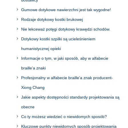
dostawcy
Gumowe dotykowe nawierzchni jest tak wygodne!
Rodzaje dotykowy kostki brukowej
Nie lekceważ potęgi dotykowy krawędzi schodów.
Dotykowy kostki szpilki są ucieleśnieniem
humanistycznej opieki
Informacje o tym, w jaki sposób, aby w alfabecie
braille'a znaki
Profesjonalny w alfabecie braille'a znak producent-
Xiong Chang
Jakie aspekty dostępności standardy projektowania są
obecne
Co ty możesz wiedzieć o niewidomych sposób?
Kluczowe punkty niewidomych sposób projektowania