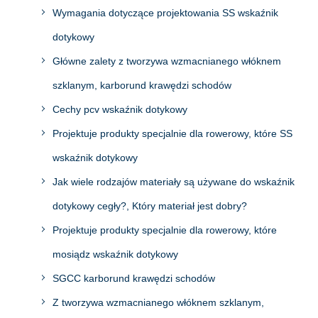
Wymagania dotyczące projektowania SS wskaźnik
dotykowy
Główne zalety z tworzywa wzmacnianego włóknem
szklanym, karborund krawędzi schodów
Cechy pcv wskaźnik dotykowy
Projektuje produkty specjalnie dla rowerowy, które SS
wskaźnik dotykowy
Jak wiele rodzajów materiały są używane do wskaźnik
dotykowy cegły?, Który materiał jest dobry?
Projektuje produkty specjalnie dla rowerowy, które
mosiądz wskaźnik dotykowy
SGCC karborund krawędzi schodów
Z tworzywa wzmacnianego włóknem szklanym,