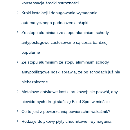
konserwacja środki ostrożności
Kroki instalacji i debugowania wymagania
automatycznego podnoszenia słupki
Ze stopu aluminium ze stopu aluminium schody
antypoślizgowe zastosowano są coraz bardziej
popularne
Ze stopu aluminium ze stopu aluminium schody
antypoślizgowe noski sprawia, że po schodach już nie
niebezpieczne
Metalowe dotykowe kostki brukowej: nie pozwól, aby
niewidomych drogi stać się Blind Spot w mieście
Co to jest z powierzchnią powierzchni wskaźnik?
Rodzaje dotykowy płyty chodnikowe i wymagania