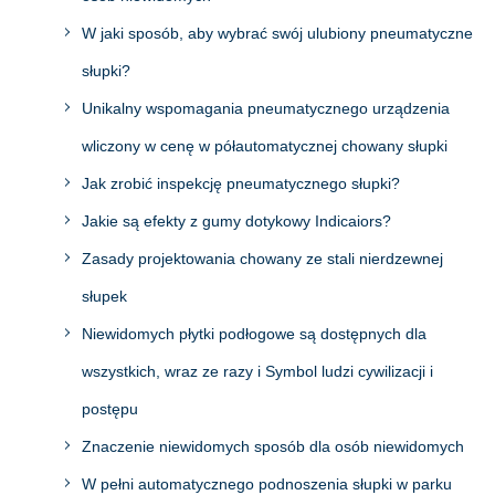
W jaki sposób, aby wybrać swój ulubiony pneumatyczne
słupki?
Unikalny wspomagania pneumatycznego urządzenia
wliczony w cenę w półautomatycznej chowany słupki
Jak zrobić inspekcję pneumatycznego słupki?
Jakie są efekty z gumy dotykowy Indicaiors?
Zasady projektowania chowany ze stali nierdzewnej
słupek
Niewidomych płytki podłogowe są dostępnych dla
wszystkich, wraz ze razy i Symbol ludzi cywilizacji i
postępu
Znaczenie niewidomych sposób dla osób niewidomych
W pełni automatycznego podnoszenia słupki w parku