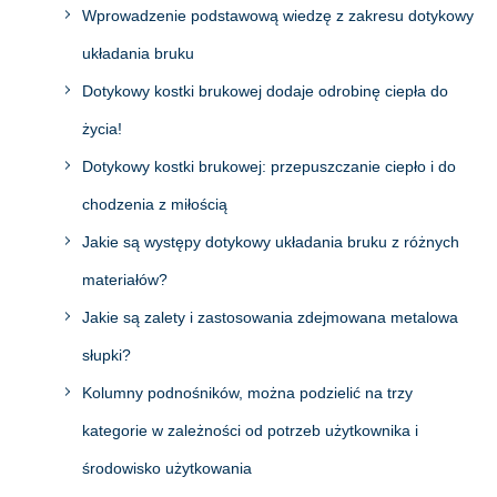
Wprowadzenie podstawową wiedzę z zakresu dotykowy
układania bruku
Dotykowy kostki brukowej dodaje odrobinę ciepła do
życia!
Dotykowy kostki brukowej: przepuszczanie ciepło i do
chodzenia z miłością
Jakie są występy dotykowy układania bruku z różnych
materiałów?
Jakie są zalety i zastosowania zdejmowana metalowa
słupki?
Kolumny podnośników, można podzielić na trzy
kategorie w zależności od potrzeb użytkownika i
środowisko użytkowania