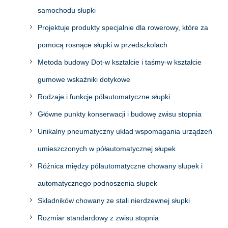
samochodu słupki
Projektuje produkty specjalnie dla rowerowy, które za
pomocą rosnące słupki w przedszkolach
Metoda budowy Dot-w kształcie i taśmy-w kształcie
gumowe wskaźniki dotykowe
Rodzaje i funkcje półautomatyczne słupki
Główne punkty konserwacji i budowę zwisu stopnia
Unikalny pneumatyczny układ wspomagania urządzeń
umieszczonych w półautomatycznej słupek
Różnica między półautomatyczne chowany słupek i
automatycznego podnoszenia słupek
Składników chowany ze stali nierdzewnej słupki
Rozmiar standardowy z zwisu stopnia