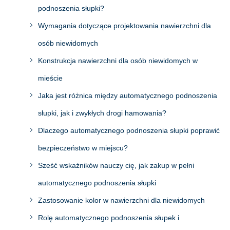
podnoszenia słupki?
Wymagania dotyczące projektowania nawierzchni dla
osób niewidomych
Konstrukcja nawierzchni dla osób niewidomych w
mieście
Jaka jest różnica między automatycznego podnoszenia
słupki, jak i zwykłych drogi hamowania?
Dlaczego automatycznego podnoszenia słupki poprawić
bezpieczeństwo w miejscu?
Sześć wskaźników nauczy cię, jak zakup w pełni
automatycznego podnoszenia słupki
Zastosowanie kolor w nawierzchni dla niewidomych
Rolę automatycznego podnoszenia słupek i