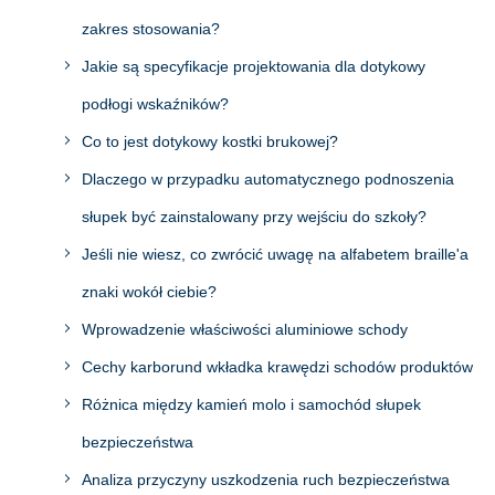
zakres stosowania?
Jakie są specyfikacje projektowania dla dotykowy
podłogi wskaźników?
Co to jest dotykowy kostki brukowej?
Dlaczego w przypadku automatycznego podnoszenia
słupek być zainstalowany przy wejściu do szkoły?
Jeśli nie wiesz, co zwrócić uwagę na alfabetem braille'a
znaki wokół ciebie?
Wprowadzenie właściwości aluminiowe schody
Cechy karborund wkładka krawędzi schodów produktów
Różnica między kamień molo i samochód słupek
bezpieczeństwa
Analiza przyczyny uszkodzenia ruch bezpieczeństwa