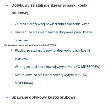
Dotykowy ze stali nierdzewnej paski kostki
brukowej
Ze stali nierdzewnej nawierzchni z tłoczenie wzór
Diament ze stali nierdzewnej dotykowe paski kostki
brukowej
Kierunkowe dotykowe ze stali nierdzewnej Mat (XC-MDB6011D)
Płaskie ze stali nierdzewnej dotykowe paski kostki
brukowej
Waring ze stali nierdzewnej wyryte Mat (XC-MDB6006W)
Kierunkowe ze stali nierdzewnej wyryte Mat (XC-
MDB6006X)
Spawane dotykowy kostki brukowej