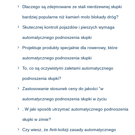
Dlaczego są zdejmowane ze stali nierdzewnej słupki
bardziej popularne niż kamień molo blokady dróg?
Skutecznej kontroli pojazdów i pieszych wymaga
automatycznego podnoszenia słupki
Projektuje produkty specjalnie dla rowerowy, które
automatycznego podnoszenia słupki
To, co są oczywistymi zaletami automatycznego
podnoszenia słupki?
Zastosowanie stosunek ceny do jakości ”w
automatycznego podnoszenia słupki w życiu
, W jaki sposób utrzymać automatycznego podnoszenia
słupki w zimie?
Czy wiesz, że Anti-kolizji zasady automatycznego