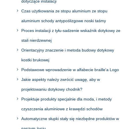
dotyczące instalacji
Czas użytkowania ze stopu aluminium ze stopu
aluminium schody antypoślizgowe noski taśmy
Proces instalacji z tyłu-sadzenie wskaźnik dotykowy ze
stali nierdzewnej
Orientacyjny znaczenie i metoda budowy dotykowy
kostki brukowej
Podstawowe wprowadzenie w alfabecie braille'a Logo
Jakie aspekty należy zwrócić uwagę, aby w
projektowaniu dotykowy chodnik?
Projektuje produkty specjalnie dla moda, i metody
czyszczenia aluminiowe z krawędzi schodów
Automatyczne słupki stały się niezbędne produktów w
naszym życiu