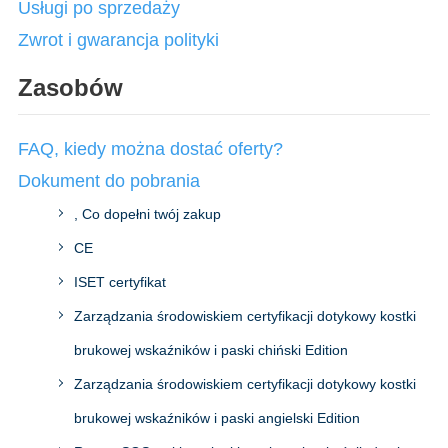
Usługi po sprzedaży
Zwrot i gwarancja polityki
Zasobów
FAQ, kiedy można dostać oferty?
Dokument do pobrania
, Co dopełni twój zakup
CE
ISET certyfikat
Zarządzania środowiskiem certyfikacji dotykowy kostki
brukowej wskaźników i paski chiński Edition
Zarządzania środowiskiem certyfikacji dotykowy kostki
brukowej wskaźników i paski angielski Edition