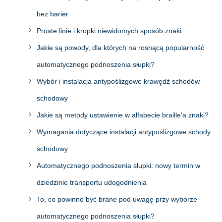
bez barier
Proste linie i kropki niewidomych sposób znaki
Jakie są powody, dla których na rosnącą popularność
automatycznego podnoszenia słupki?
Wybór i instalacja antypoślizgowe krawędź schodów
schodowy
Jakie są metody ustawienie w alfabecie braille'a znaki?
Wymagania dotyczące instalacji antypoślizgowe schody
schodowy
Automatycznego podnoszenia słupki: nowy termin w
dziedzinie transportu udogodnienia
To, co powinno być brane pod uwagę przy wyborze
automatycznego podnoszenia słupki?