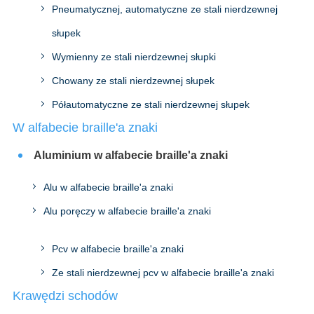
Pneumatycznej, automatyczne ze stali nierdzewnej
słupek
Wymienny ze stali nierdzewnej słupki
Chowany ze stali nierdzewnej słupek
Półautomatyczne ze stali nierdzewnej słupek
W alfabecie braille'a znaki
Aluminium w alfabecie braille'a znaki
Alu w alfabecie braille'a znaki
Alu poręczy w alfabecie braille'a znaki
Pcv w alfabecie braille'a znaki
Ze stali nierdzewnej pcv w alfabecie braille'a znaki
Krawędzi schodów