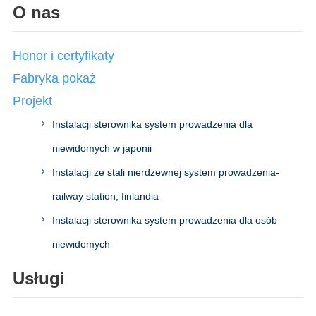
O nas
Honor i certyfikaty
Fabryka pokaż
Projekt
Instalacji sterownika system prowadzenia dla
niewidomych w japonii
Instalacji ze stali nierdzewnej system prowadzenia-
railway station, finlandia
Instalacji sterownika system prowadzenia dla osób
niewidomych
Usługi