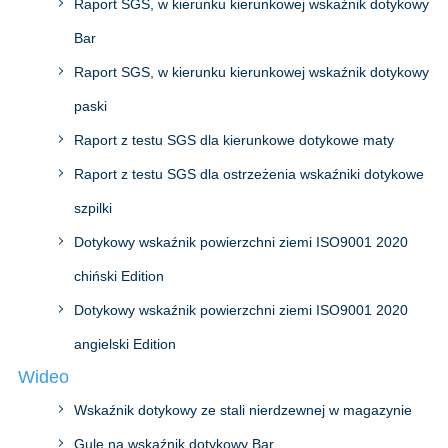
Raport SGS, w kierunku kierunkowej wskaźnik dotykowy
Bar
Raport SGS, w kierunku kierunkowej wskaźnik dotykowy
paski
Raport z testu SGS dla kierunkowe dotykowe maty
Raport z testu SGS dla ostrzeżenia wskaźniki dotykowe
szpilki
Dotykowy wskaźnik powierzchni ziemi ISO9001 2020
chiński Edition
Dotykowy wskaźnik powierzchni ziemi ISO9001 2020
angielski Edition
Wideo
Wskaźnik dotykowy ze stali nierdzewnej w magazynie
Gule na wskaźnik dotykowy Bar