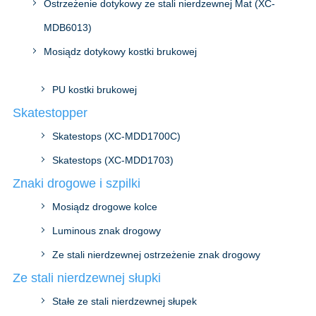
Ostrzeżenie dotykowy ze stali nierdzewnej Mat (XC-
MDB6013)
Mosiądz dotykowy kostki brukowej
PU kostki brukowej
Skatestopper
Skatestops (XC-MDD1700C)
Skatestops (XC-MDD1703)
Znaki drogowe i szpilki
Mosiądz drogowe kolce
Luminous znak drogowy
Ze stali nierdzewnej ostrzeżenie znak drogowy
Ze stali nierdzewnej słupki
Stałe ze stali nierdzewnej słupek