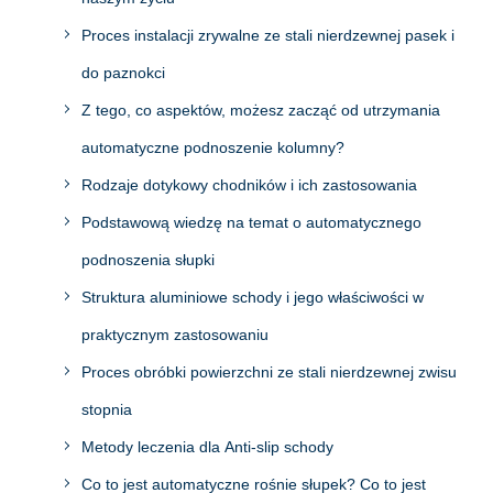
Proces instalacji zrywalne ze stali nierdzewnej pasek i
do paznokci
Z tego, co aspektów, możesz zacząć od utrzymania
automatyczne podnoszenie kolumny?
Rodzaje dotykowy chodników i ich zastosowania
Podstawową wiedzę na temat o automatycznego
podnoszenia słupki
Struktura aluminiowe schody i jego właściwości w
praktycznym zastosowaniu
Proces obróbki powierzchni ze stali nierdzewnej zwisu
stopnia
Metody leczenia dla Anti-slip schody
Co to jest automatyczne rośnie słupek? Co to jest