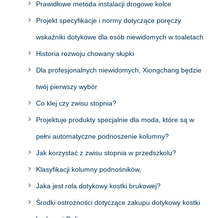
Prawidłowe metoda instalacji drogowe kolce
Projekt specyfikacje i normy dotyczące poręczy
wskaźniki dotykowe dla osób niewidomych w toaletach
Historia rozwoju chowany słupki
Dla profesjonalnych niewidomych, Xiongchang będzie
twój pierwszy wybór
Co klej czy zwisu stopnia?
Projektuje produkty specjalnie dla moda, które są w
pełni automatyczne podnoszenie kolumny?
Jak korzystać z zwisu stopnia w przedszkolu?
Klasyfikacji kolumny podnośników,
Jaka jest rola dotykowy kostki brukowej?
Środki ostrożności dotyczące zakupu dotykowy kostki