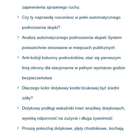
zapewnienia sprawnego ruchu
Czy ty naprawdę rozumiesz w pełni automatycznego
podnoszenia słupki?
Analiza automatycznego podnoszenia słupek System
powszechnie stosowane w miejscach publicznych
Anti-kolizji kolumny podnośników, stać się pierwszym
linią obrony dla stacjonarne w pełnym wymiarze godzin
bezpieczeństwa
Dlaczego kolor dotykowy kostki brukowej być średni
żółty?
Dotykowy podłogi wskaźniki mieć wrażliwy dotykowych,
wysoką odporność na zużycie i długa żywotność
Proszę pokochaj dotykowe, płyty chodnikowe, kochają