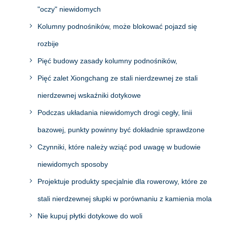
"oczy" niewidomych
Kolumny podnośników, może blokować pojazd się
rozbije
Pięć budowy zasady kolumny podnośników,
Pięć zalet Xiongchang ze stali nierdzewnej ze stali
nierdzewnej wskaźniki dotykowe
Podczas układania niewidomych drogi cegły, linii
bazowej, punkty powinny być dokładnie sprawdzone
Czynniki, które należy wziąć pod uwagę w budowie
niewidomych sposoby
Projektuje produkty specjalnie dla rowerowy, które ze
stali nierdzewnej słupki w porównaniu z kamienia mola
Nie kupuj płytki dotykowe do woli