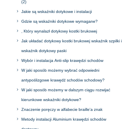
(2)
Jakie są wskaźniki dotykowe i instalacji
Gdzie są wskaźniki dotykowe wymagane?
, Który wynalazł dotykowy kostki brukowej
Jak układać dotykowy kostki brukowej wskaźnik szpilki i
wskaźnik dotykowy paski
Wybór i instalacja Anti-slip krawędzi schodów
W jaki sposób możemy wybrać odpowiedni
antypoślizgowe krawędź schodów schodowy?
W jaki sposób możemy w dalszym ciągu rozwijać
kierunkowe wskaźniki dotykowe?
Znaczenie poręczy w alfabecie braille'a znak
Metody instalacji Aluminium krawędzi schodów