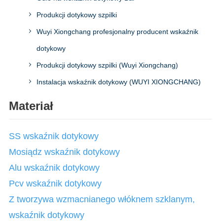
Produkcji dotykowy szpilki
Wuyi Xiongchang profesjonalny producent wskaźnik
dotykowy
Produkcji dotykowy szpilki (Wuyi Xiongchang)
Instalacja wskaźnik dotykowy (WUYI XIONGCHANG)
Materiał
SS wskaźnik dotykowy
Mosiądz wskaźnik dotykowy
Alu wskaźnik dotykowy
Pcv wskaźnik dotykowy
Z tworzywa wzmacnianego włóknem szklanym,
wskaźnik dotykowy