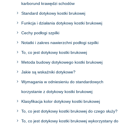
karborund krawędzi schodów
Standard dotykowy kostki brukowej
Funkcja i działania dotykowy kostki brukowej
Cechy podłogi szpilki
Notatki i zakres nawierzchni podłogi szpilki
To, co jest dotykowy kostki brukowej
Metoda budowy dotykowego kostki brukowej
Jakie są wskaźniki dotykowe?
Wymagania w odniesieniu do standardowych
korzystanie z dotykowy kostki brukowej
Klasyfikacja kolor dotykowy kostki brukowej
To, co jest dotykowy kostki brukowej do czego służy?
To, co jest dotykowy kostki brukowej wykorzystany do