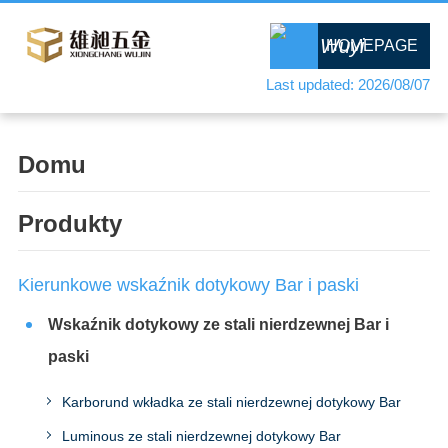
HOMEPAGE
Last updated: 2026/08/07
Domu
Produkty
Kierunkowe wskaźnik dotykowy Bar i paski
Wskaźnik dotykowy ze stali nierdzewnej Bar i
paski
Karborund wkładka ze stali nierdzewnej dotykowy Bar
Luminous ze stali nierdzewnej dotykowy Bar