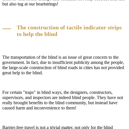
but also tug at our heartstrings!
The construction of tactile indicator strips
to help the blind
The transportation of the blind is an issue of great concern to the
government. In fact, due to insufficient publicity among the people,
the large-scale construction of blind roads in cities has not provided
great help to the blind.
For certain "traps" in blind ways, the designers, constructors,
supervisors, and inspectors are indeed blind people. They have not
really brought benefits to the blind community, but instead have
caused harm and inconvenience to them!
Barrier-free travel is not a trivial matter, not only for the blind