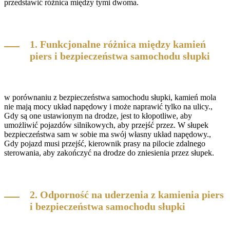
przedstawić różnica między tymi dwoma.
1. Funkcjonalne różnica między kamień
piers i bezpieczeństwa samochodu słupki
w porównaniu z bezpieczeństwa samochodu słupki, kamień mola
nie mają mocy układ napędowy i może naprawić tylko na ulicy.,
Gdy są one ustawionym na drodze, jest to kłopotliwe, aby
umożliwić pojazdów silnikowych, aby przejść przez. W słupek
bezpieczeństwa sam w sobie ma swój własny układ napędowy.,
Gdy pojazd musi przejść, kierownik prasy na pilocie zdalnego
sterowania, aby zakończyć na drodze do zniesienia przez słupek.
2. Odporność na uderzenia z kamienia piers
i bezpieczeństwa samochodu słupki