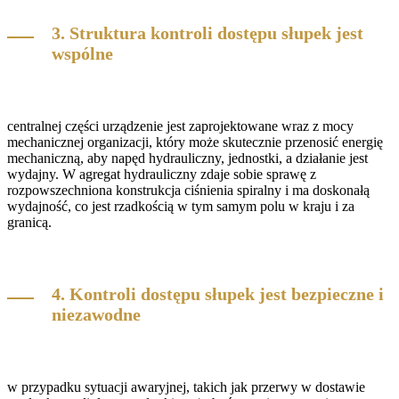
3. Struktura kontroli dostępu słupek jest
wspólne
centralnej części urządzenie jest zaprojektowane wraz z mocy
mechanicznej organizacji, który może skutecznie przenosić energię
mechaniczną, aby napęd hydrauliczny, jednostki, a działanie jest
wydajny. W agregat hydrauliczny zdaje sobie sprawę z
rozpowszechniona konstrukcja ciśnienia spiralny i ma doskonałą
wydajność, co jest rzadkością w tym samym polu w kraju i za
granicą.
4. Kontroli dostępu słupek jest bezpieczne i
niezawodne
w przypadku sytuacji awaryjnej, takich jak przerwy w dostawie