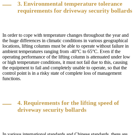
3. Environmental temperature tolerance
requirements for driveway security bollards
In order to cope with temperature changes throughout the year and
the huge differences in climatic conditions in various geographical
locations, lifting columns must be able to operate without failure in
ambient temperatures ranging from -40°C to 65°C. Even if the
operating performance of the lifting column is attenuated under low
or high temperature conditions, it must not fail due to this, causing
the equipment to fail and completely unable to operate, so that the
control point is in a risky state of complete loss of management
functions.
4. Requirements for the lifting speed of
driveway security bollards
In various international standards and Chinese standards, there are