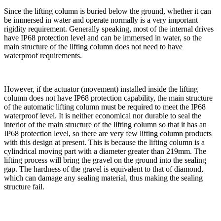
Since the lifting column is buried below the ground, whether it can
be immersed in water and operate normally is a very important
rigidity requirement. Generally speaking, most of the internal drives
have IP68 protection level and can be immersed in water, so the
main structure of the lifting column does not need to have
waterproof requirements.
However, if the actuator (movement) installed inside the lifting
column does not have IP68 protection capability, the main structure
of the automatic lifting column must be required to meet the IP68
waterproof level. It is neither economical nor durable to seal the
interior of the main structure of the lifting column so that it has an
IP68 protection level, so there are very few lifting column products
with this design at present. This is because the lifting column is a
cylindrical moving part with a diameter greater than 219mm. The
lifting process will bring the gravel on the ground into the sealing
gap. The hardness of the gravel is equivalent to that of diamond,
which can damage any sealing material, thus making the sealing
structure fail.