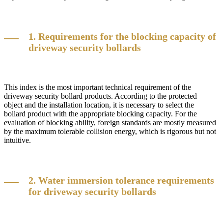
1. Requirements for the blocking capacity of
driveway security bollards
This index is the most important technical requirement of the
driveway security bollard products. According to the protected
object and the installation location, it is necessary to select the
bollard product with the appropriate blocking capacity. For the
evaluation of blocking ability, foreign standards are mostly measured
by the maximum tolerable collision energy, which is rigorous but not
intuitive.
2. Water immersion tolerance requirements
for driveway security bollards