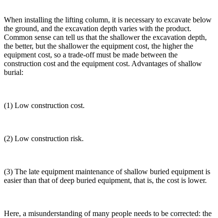
When installing the lifting column, it is necessary to excavate below
the ground, and the excavation depth varies with the product.
Common sense can tell us that the shallower the excavation depth,
the better, but the shallower the equipment cost, the higher the
equipment cost, so a trade-off must be made between the
construction cost and the equipment cost. Advantages of shallow
burial:
(1) Low construction cost.
(2) Low construction risk.
(3) The late equipment maintenance of shallow buried equipment is
easier than that of deep buried equipment, that is, the cost is lower.
Here, a misunderstanding of many people needs to be corrected: the