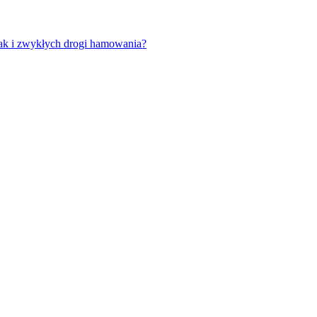
 jak i zwykłych drogi hamowania?