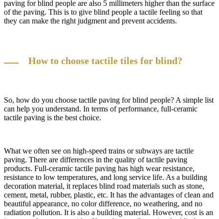
paving for blind people are also 5 millimeters higher than the surface
of the paving. This is to give blind people a tactile feeling so that
they can make the right judgment and prevent accidents.
How to choose tactile tiles for blind?
So, how do you choose tactile paving for blind people? A simple list
can help you understand. In terms of performance, full-ceramic
tactile paving is the best choice.
What we often see on high-speed trains or subways are tactile
paving. There are differences in the quality of tactile paving
products. Full-ceramic tactile paving has high wear resistance,
resistance to low temperatures, and long service life. As a building
decoration material, it replaces blind road materials such as stone,
cement, metal, rubber, plastic, etc. It has the advantages of clean and
beautiful appearance, no color difference, no weathering, and no
radiation pollution. It is also a building material. However, cost is an