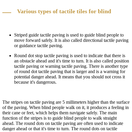
Various types of tactile tiles for blind
Striped guide tactile paving is used to guide blind people to
move forward safely. It is also called directional tactile paving
or guidance tactile paving.
Round dot stop tactile paving is used to indicate that there is
an obstacle ahead and it's time to turn. It is also called position
tactile paving or warning tactile paving. There is another type
of round dot tactile paving that is larger and is a warning for
potential danger ahead. It means that you should not cross it
because it's dangerous.
The stripes on tactile paving are 5 millimeters higher than the surface
of the paving. When blind people walk on it, it produces a feeling in
their cane or feet, which helps them navigate safely. The main
function of the stripes is to guide blind people to walk straight
ahead. The round dots on tactile paving are often used to indicate
danger ahead or that it's time to turn. The round dots on tactile